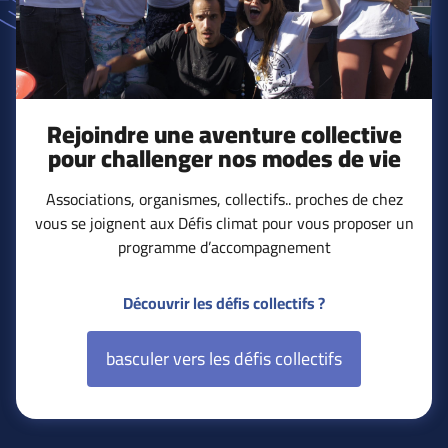
Rejoindre une aventure collective
pour challenger nos modes de vie
Associations, organismes, collectifs.. proches de chez
vous se joignent aux Défis climat pour vous proposer un
programme d’accompagnement
Découvrir les défis collectifs ?
basculer vers les défis collectifs